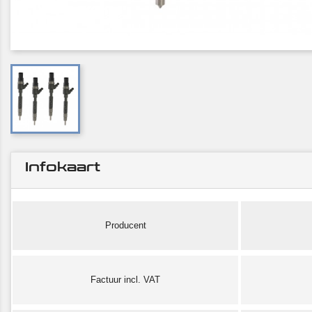
Infokaart
Producent
Factuur incl. VAT