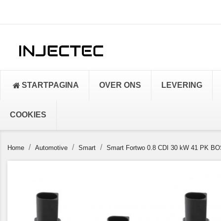
STARTPAGINA
OVER ONS
LEVERING
COOKIES
Home
Automotive
Smart
Smart Fortwo 0.8 CDI 30 kW 41 PK BO