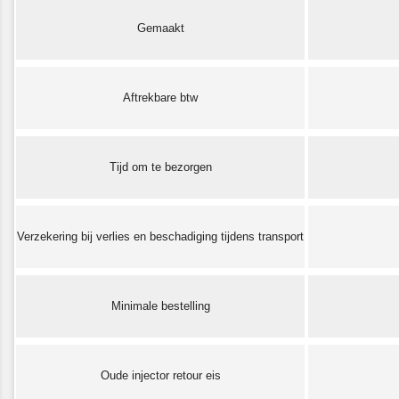
Gemaakt
Aftrekbare btw
Tijd om te bezorgen
Verzekering bij verlies en beschadiging tijdens transport
Minimale bestelling
Oude injector retour eis