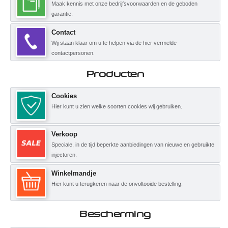
Maak kennis met onze bedrijfsvoorwaarden en de geboden
garantie.
Contact
Wij staan klaar om u te helpen via de hier vermelde
contactpersonen.
Producten
Cookies
Hier kunt u zien welke soorten cookies wij gebruiken.
Verkoop
Speciale, in de tijd beperkte aanbiedingen van nieuwe en gebruikte
injectoren.
Winkelmandje
Hier kunt u terugkeren naar de onvoltooide bestelling.
Bescherming