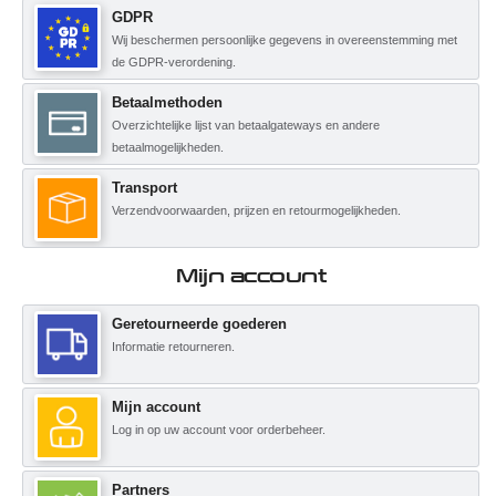
GDPR
Wij beschermen persoonlijke gegevens in overeenstemming met
de GDPR-verordening.
Betaalmethoden
Overzichtelijke lijst van betaalgateways en andere
betaalmogelijkheden.
Transport
Verzendvoorwaarden, prijzen en retourmogelijkheden.
Mijn account
Geretourneerde goederen
Informatie retourneren.
Mijn account
Log in op uw account voor orderbeheer.
Partners