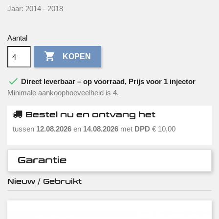
Jaar: 2014 - 2018
Aantal

KOPEN

Direct leverbaar – op voorraad, Prijs voor 1 injector
Minimale aankoophoeveelheid is 4.
Bestel nu en ontvang het
tussen
12.08.2026
en
14.08.2026
met
DPD
€ 10,00
Garantie
Nieuw / Gebruikt