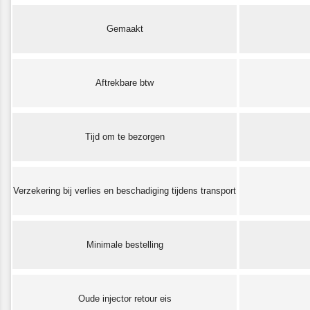
Gemaakt
Aftrekbare btw
Tijd om te bezorgen
Verzekering bij verlies en beschadiging tijdens transport
Minimale bestelling
Oude injector retour eis