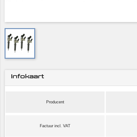
Infokaart
Producent
Factuur incl. VAT