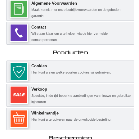
Algemene Voorwaarden
Maak kennis met onze bedrijfsvoorwaarden en de geboden
garantie.
Contact
Wij staan klaar om u te helpen via de hier vermelde
contactpersonen.
Producten
Cookies
Hier kunt u zien welke soorten cookies wij gebruiken.
Verkoop
Speciale, in de tijd beperkte aanbiedingen van nieuwe en gebruikte
injectoren.
Winkelmandje
Hier kunt u terugkeren naar de onvoltooide bestelling.
Bescherming