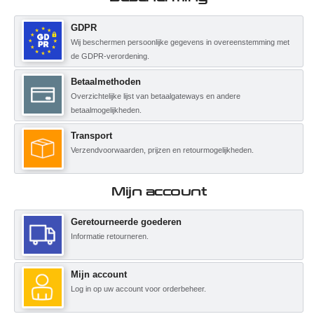
GDPR
Wij beschermen persoonlijke gegevens in overeenstemming met
de GDPR-verordening.
Betaalmethoden
Overzichtelijke lijst van betaalgateways en andere
betaalmogelijkheden.
Transport
Verzendvoorwaarden, prijzen en retourmogelijkheden.
Mijn account
Geretourneerde goederen
Informatie retourneren.
Mijn account
Log in op uw account voor orderbeheer.