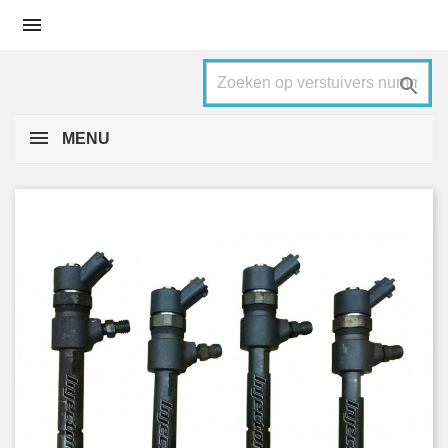


MENU