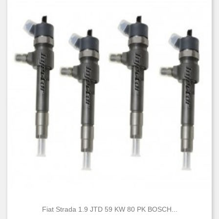
Fiat Strada 1.9 JTD 59 KW 80 PK BOSCH...