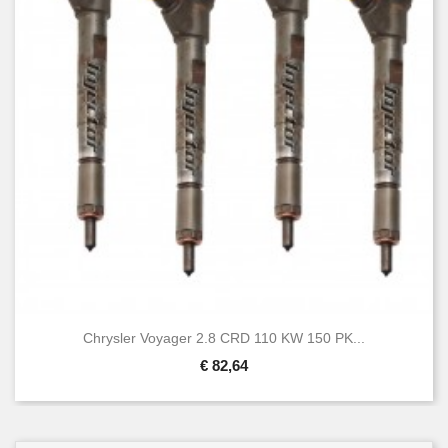
Chrysler Voyager 2.8 CRD 110 KW 150 PK...
€ 82,64