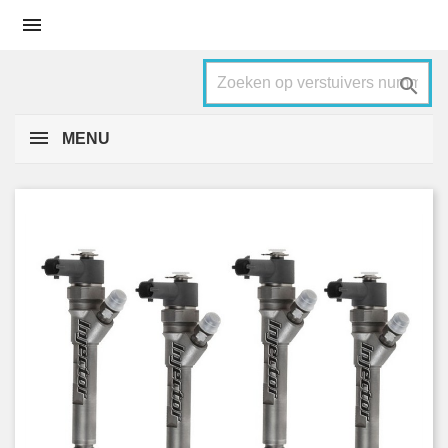


MENU