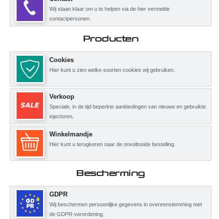
Wij staan klaar om u te helpen via de hier vermelde
contactpersonen.
Producten
Cookies
Hier kunt u zien welke soorten cookies wij gebruiken.
Verkoop
Speciale, in de tijd beperkte aanbiedingen van nieuwe en gebruikte
injectoren.
Winkelmandje
Hier kunt u terugkeren naar de onvoltooide bestelling.
Bescherming
GDPR
Wij beschermen persoonlijke gegevens in overeenstemming met
de GDPR-verordening.