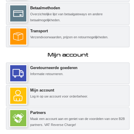
Betaalmethoden
Overzichtelijke lijst van betaalgateways en andere
betaalmogelijkheden.
Transport
Verzendvoorwaarden, prijzen en retourmogelijkheden.
Mijn account
Geretourneerde goederen
Informatie retourneren.
Mijn account
Log in op uw account voor orderbeheer.
Partners
Maak een account aan en geniet van de voordelen van onze B2B
partners. VAT Reverse Charge!