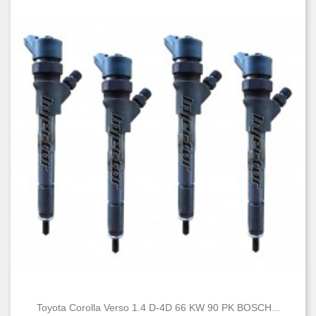
Toyota Corolla Verso 1.4 D-4D 66 KW 90 PK BOSCH...