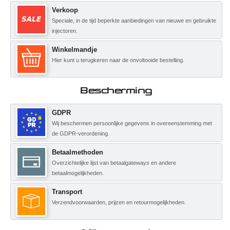
Verkoop
Speciale, in de tijd beperkte aanbiedingen van nieuwe en gebruikte
injectoren.
Winkelmandje
Hier kunt u terugkeren naar de onvoltooide bestelling.
Bescherming
GDPR
Wij beschermen persoonlijke gegevens in overeenstemming met
de GDPR-verordening.
Betaalmethoden
Overzichtelijke lijst van betaalgateways en andere
betaalmogelijkheden.
Transport
Verzendvoorwaarden, prijzen en retourmogelijkheden.