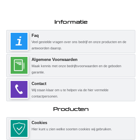
Informatie
Faq
Veel gestelde vragen over ons bedrijf en onze producten en de
antwoorden daarop.
Algemene Voorwaarden
Maak kennis met onze bedrijfsvoorwaarden en de geboden
garantie.
Contact
Wij staan klaar om u te helpen via de hier vermelde
contactpersonen.
Producten
Cookies
Hier kunt u zien welke soorten cookies wij gebruiken.