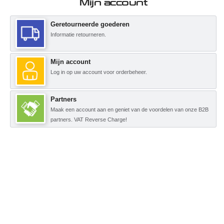
Mijn account
Geretourneerde goederen
Informatie retourneren.
Mijn account
Log in op uw account voor orderbeheer.
Partners
Maak een account aan en geniet van de voordelen van onze B2B
partners. VAT Reverse Charge!