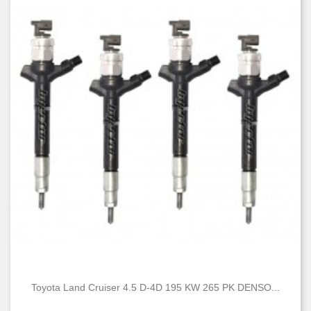
Toyota Land Cruiser 4.5 D-4D 195 KW 265 PK DENSO...