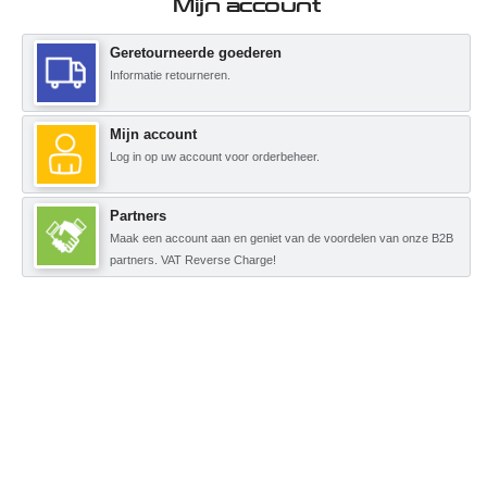
Mijn account
Geretourneerde goederen
Informatie retourneren.
Mijn account
Log in op uw account voor orderbeheer.
Partners
Maak een account aan en geniet van de voordelen van onze B2B
partners. VAT Reverse Charge!