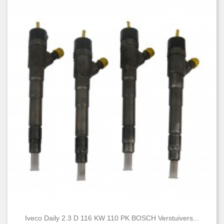
Iveco Daily 2.3 D 116 KW 110 PK BOSCH Verstuivers...