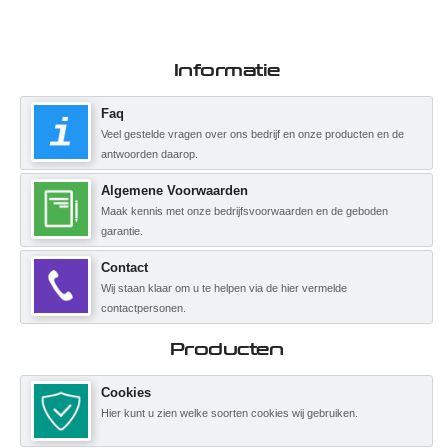
Informatie
Faq
Veel gestelde vragen over ons bedrijf en onze producten en de
antwoorden daarop.
Algemene Voorwaarden
Maak kennis met onze bedrijfsvoorwaarden en de geboden
garantie.
Contact
Wij staan klaar om u te helpen via de hier vermelde
contactpersonen.
Producten
Cookies
Hier kunt u zien welke soorten cookies wij gebruiken.