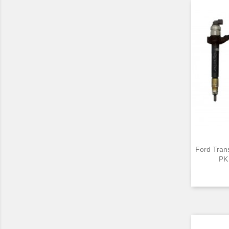
Ford Tran
PK