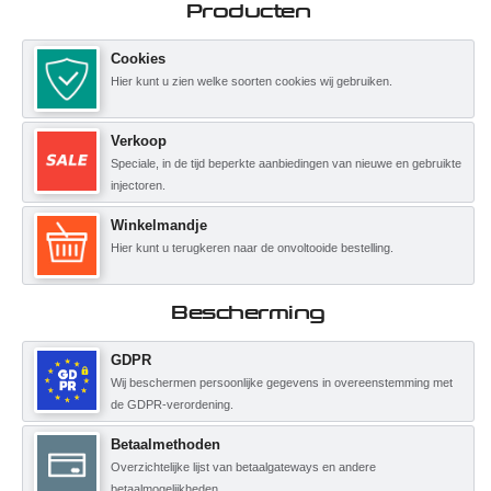
Producten
Cookies
Hier kunt u zien welke soorten cookies wij gebruiken.
Verkoop
Speciale, in de tijd beperkte aanbiedingen van nieuwe en gebruikte
injectoren.
Winkelmandje
Hier kunt u terugkeren naar de onvoltooide bestelling.
Bescherming
GDPR
Wij beschermen persoonlijke gegevens in overeenstemming met
de GDPR-verordening.
Betaalmethoden
Overzichtelijke lijst van betaalgateways en andere
betaalmogelijkheden.