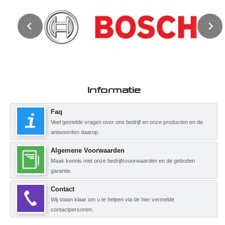
Informatie
Faq
Veel gestelde vragen over ons bedrijf en onze producten en de
antwoorden daarop.
Algemene Voorwaarden
Maak kennis met onze bedrijfsvoorwaarden en de geboden
garantie.
Contact
Wij staan klaar om u te helpen via de hier vermelde
contactpersonen.