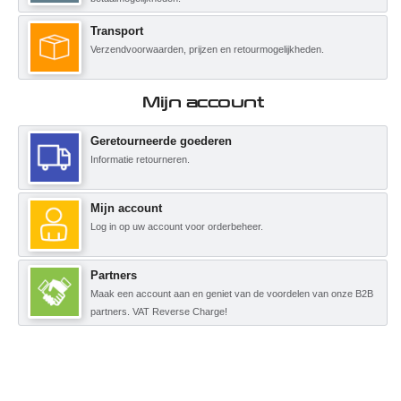
Transport
Verzendvoorwaarden, prijzen en retourmogelijkheden.
Mijn account
Geretourneerde goederen
Informatie retourneren.
Mijn account
Log in op uw account voor orderbeheer.
Partners
Maak een account aan en geniet van de voordelen van onze B2B
partners. VAT Reverse Charge!