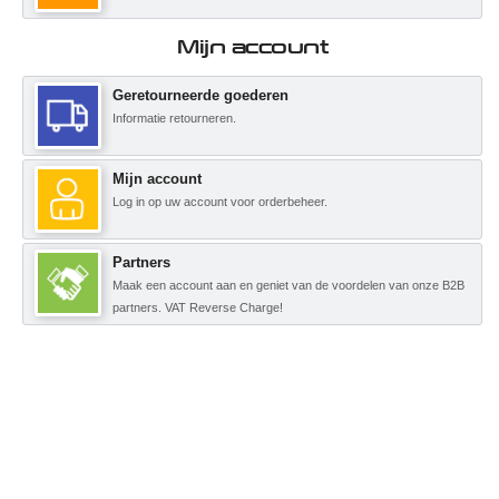
Mijn account
Geretourneerde goederen
Informatie retourneren.
Mijn account
Log in op uw account voor orderbeheer.
Partners
Maak een account aan en geniet van de voordelen van onze B2B
partners. VAT Reverse Charge!