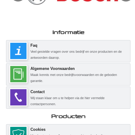
Informatie
Faq
Veel gestelde vragen over ons bedrijf en onze producten en de
antwoorden daarop.
Algemene Voorwaarden
Maak kennis met onze bedrijfsvoorwaarden en de geboden
garantie.
Contact
Wij staan klaar om u te helpen via de hier vermelde
contactpersonen.
Producten
Cookies