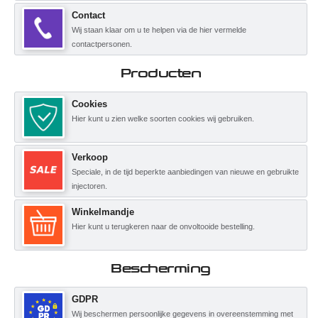
Contact
Wij staan klaar om u te helpen via de hier vermelde
contactpersonen.
Producten
Cookies
Hier kunt u zien welke soorten cookies wij gebruiken.
Verkoop
Speciale, in de tijd beperkte aanbiedingen van nieuwe en gebruikte
injectoren.
Winkelmandje
Hier kunt u terugkeren naar de onvoltooide bestelling.
Bescherming
GDPR
Wij beschermen persoonlijke gegevens in overeenstemming met