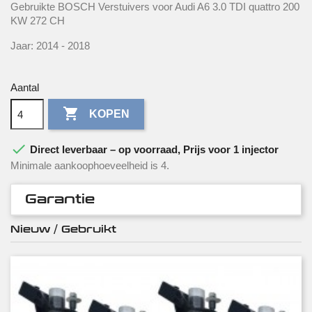
Gebruikte BOSCH Verstuivers voor Audi A6 3.0 TDI quattro 200
KW 272 CH
Jaar: 2014 - 2018
Aantal

KOPEN

Direct leverbaar – op voorraad, Prijs voor 1 injector
Minimale aankoophoeveelheid is 4.
Garantie
Nieuw / Gebruikt