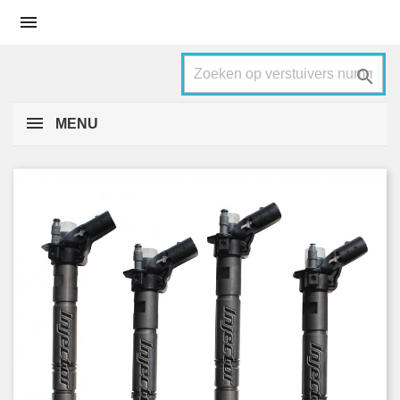


MENU