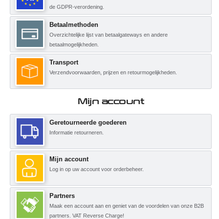
de GDPR-verordening.
Betaalmethoden
Overzichtelijke lijst van betaalgateways en andere
betaalmogelijkheden.
Transport
Verzendvoorwaarden, prijzen en retourmogelijkheden.
Mijn account
Geretourneerde goederen
Informatie retourneren.
Mijn account
Log in op uw account voor orderbeheer.
Partners
Maak een account aan en geniet van de voordelen van onze B2B
partners. VAT Reverse Charge!